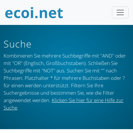
Suche
Kombinieren Sie mehrere Suchbegriffe mit "AND" oder
mit "OR" (Englisch, Großbuchstaben). Schließen Sie
Suchbegriffe mit "NOT" aus. Suchen Sie mit "" nach
Phrasen. Platzhalter * für mehrere Buchstaben oder ?
für einen werden unterstützt. Filtern Sie Ihre
Suchergebnisse und bestimmen Sie, wie die Filter
angewendet werden.
Klicken Sie hier für eine Hilfe zur
Suche
.