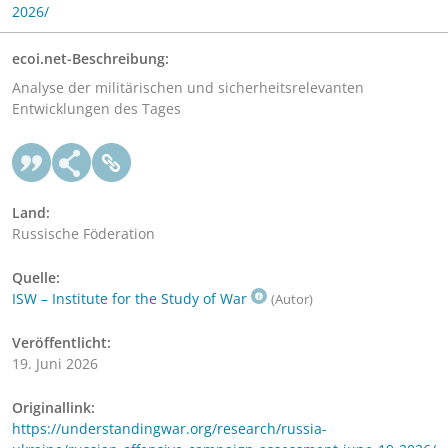
2026/
ecoi.net-Beschreibung:
Analyse der militärischen und sicherheitsrelevanten
Entwicklungen des Tages
Land:
Russische Föderation
Quelle:
ISW – Institute for the Study of War
(Autor)
Veröffentlicht:
19. Juni 2026
Originallink:
https://understandingwar.org/research/russia-