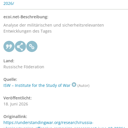
2026/
ecoi.net-Beschreibung:
Analyse der militärischen und sicherheitsrelevanten
Entwicklungen des Tages
Land:
Russische Föderation
Quelle:
ISW – Institute for the Study of War
(Autor)
Veröffentlicht:
18. Juni 2026
Originallink:
https://understandingwar.org/research/russia-