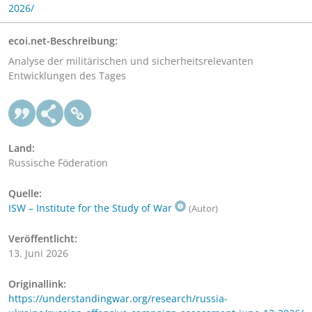
2026/
ecoi.net-Beschreibung:
Analyse der militärischen und sicherheitsrelevanten
Entwicklungen des Tages
Land:
Russische Föderation
Quelle:
ISW – Institute for the Study of War
(Autor)
Veröffentlicht:
13. Juni 2026
Originallink:
https://understandingwar.org/research/russia-