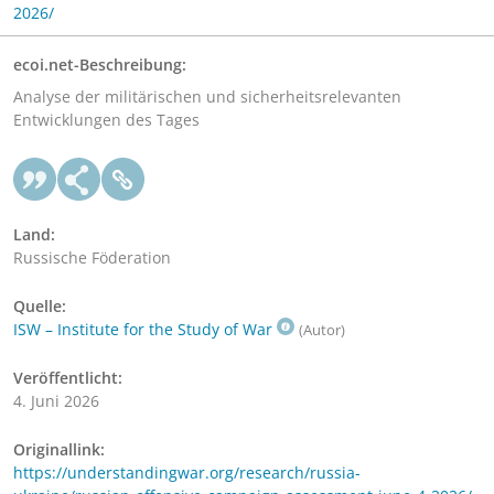
2026/
ecoi.net-Beschreibung:
Analyse der militärischen und sicherheitsrelevanten
Entwicklungen des Tages
Land:
Russische Föderation
Quelle:
ISW – Institute for the Study of War
(Autor)
Veröffentlicht:
4. Juni 2026
Originallink:
https://understandingwar.org/research/russia-