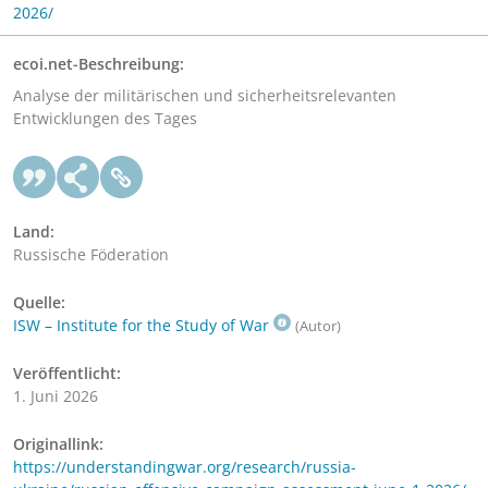
2026/
ecoi.net-Beschreibung:
Analyse der militärischen und sicherheitsrelevanten
Entwicklungen des Tages
Land:
Russische Föderation
Quelle:
ISW – Institute for the Study of War
(Autor)
Veröffentlicht:
1. Juni 2026
Originallink:
https://understandingwar.org/research/russia-