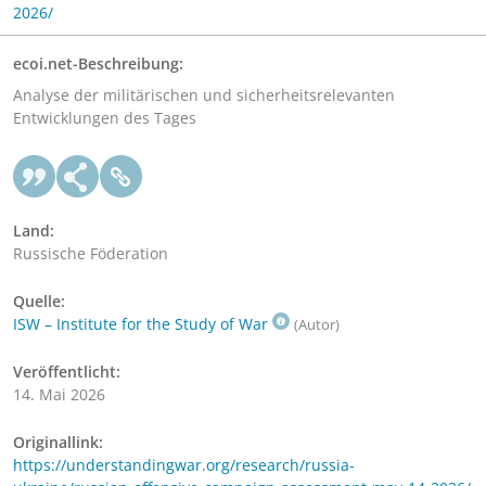
2026/
ecoi.net-Beschreibung:
Analyse der militärischen und sicherheitsrelevanten
Entwicklungen des Tages
Land:
Russische Föderation
Quelle:
ISW – Institute for the Study of War
(Autor)
Veröffentlicht:
14. Mai 2026
Originallink:
https://understandingwar.org/research/russia-