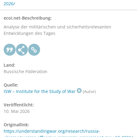
2026/
ecoi.net-Beschreibung:
Analyse der militärischen und sicherheitsrelevanten
Entwicklungen des Tages
Land:
Russische Föderation
Quelle:
ISW – Institute for the Study of War
(Autor)
Veröffentlicht:
10. Mai 2026
Originallink:
https://understandingwar.org/research/russia-