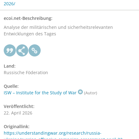
2026/
ecoi.net-Beschreibung:
Analyse der militärischen und sicherheitsrelevanten
Entwicklungen des Tages
Land:
Russische Föderation
Quelle:
ISW – Institute for the Study of War
(Autor)
Veröffentlicht:
22. April 2026
Originallink:
https://understandingwar.org/research/russia-