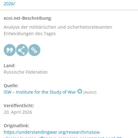
2026/
ecoi.net-Beschreibung:
Analyse der militärischen und sicherheitsrelevanten
Entwicklungen des Tages
Land:
Russische Föderation
Quelle:
ISW – Institute for the Study of War
(Autor)
Veröffentlicht:
20. April 2026
Originallink:
https://understandingwar.org/research/russia-