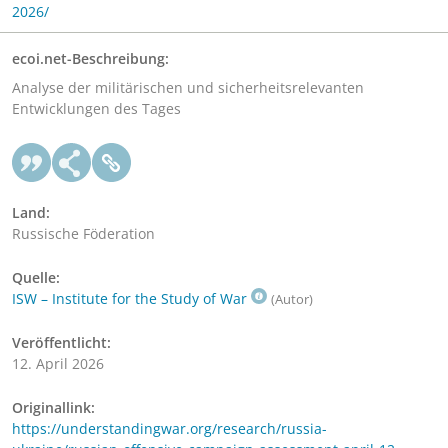
2026/
ecoi.net-Beschreibung:
Analyse der militärischen und sicherheitsrelevanten
Entwicklungen des Tages
Land:
Russische Föderation
Quelle:
ISW – Institute for the Study of War
(Autor)
Veröffentlicht:
12. April 2026
Originallink:
https://understandingwar.org/research/russia-