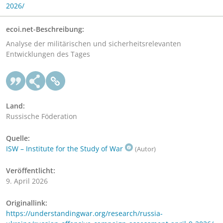
2026/
ecoi.net-Beschreibung:
Analyse der militärischen und sicherheitsrelevanten
Entwicklungen des Tages
Land:
Russische Föderation
Quelle:
ISW – Institute for the Study of War
(Autor)
Veröffentlicht:
9. April 2026
Originallink:
https://understandingwar.org/research/russia-