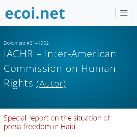
Dokument #2141902
IACHR – Inter-American
Commission on Human
Rights
(Autor)
Special report on the situation of
press freedom in Haiti