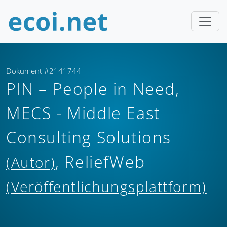
Dokument #2141744
PIN – People in Need,
MECS - Middle East
Consulting Solutions
, ReliefWeb
(Autor)
(Veröffentlichungsplattform)