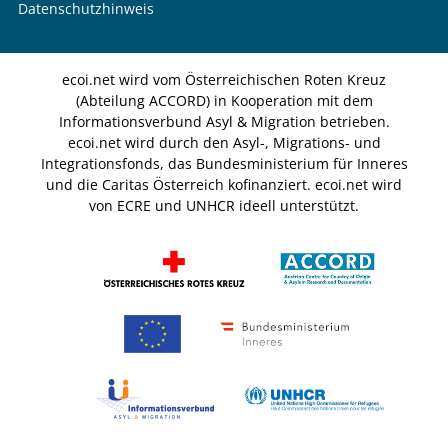
Datenschutzhinweis
ecoi.net wird vom Österreichischen Roten Kreuz
(Abteilung ACCORD) in Kooperation mit dem
Informationsverbund Asyl & Migration betrieben.
ecoi.net wird durch den Asyl-, Migrations- und
Integrationsfonds, das Bundesministerium für Inneres
und die Caritas Österreich kofinanziert. ecoi.net wird
von ECRE und UNHCR ideell unterstützt.