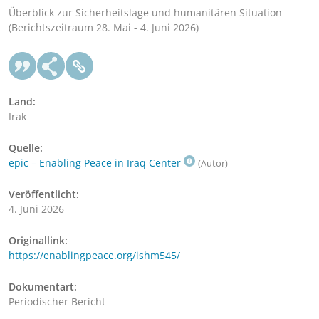
Überblick zur Sicherheitslage und humanitären Situation
(Berichtszeitraum 28. Mai - 4. Juni 2026)
Land:
Irak
Quelle:
epic – Enabling Peace in Iraq Center
(Autor)
Veröffentlicht:
4. Juni 2026
Originallink:
https://enablingpeace.org/ishm545/
Dokumentart:
Periodischer Bericht