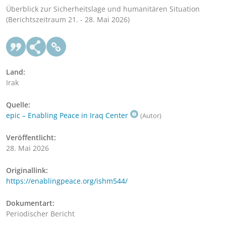
Überblick zur Sicherheitslage und humanitären Situation
(Berichtszeitraum 21. - 28. Mai 2026)
Land:
Irak
Quelle:
epic – Enabling Peace in Iraq Center
(Autor)
Veröffentlicht:
28. Mai 2026
Originallink:
https://enablingpeace.org/ishm544/
Dokumentart:
Periodischer Bericht