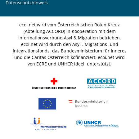
Datenschutzhinweis
ecoi.net wird vom Österreichischen Roten Kreuz
(Abteilung ACCORD) in Kooperation mit dem
Informationsverbund Asyl & Migration betrieben.
ecoi.net wird durch den Asyl-, Migrations- und
Integrationsfonds, das Bundesministerium für Inneres
und die Caritas Österreich kofinanziert. ecoi.net wird
von ECRE und UNHCR ideell unterstützt.