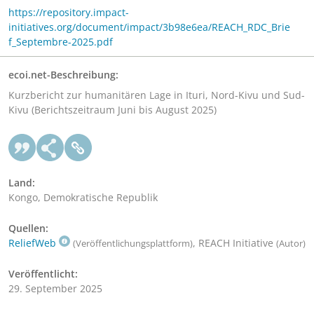
https://repository.impact-
initiatives.org/document/impact/3b98e6ea/REACH_RDC_Brie
f_Septembre-2025.pdf
ecoi.net-Beschreibung:
Kurzbericht zur humanitären Lage in Ituri, Nord-Kivu und Sud-
Kivu (Berichtszeitraum Juni bis August 2025)
Land:
Kongo, Demokratische Republik
Quellen:
ReliefWeb
, REACH Initiative
(Veröffentlichungsplattform)
(Autor)
Veröffentlicht:
29. September 2025