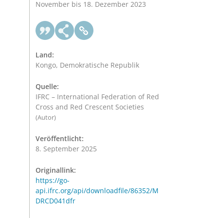
November bis 18. Dezember 2023
Land:
Kongo, Demokratische Republik
Quelle:
IFRC – International Federation of Red
Cross and Red Crescent Societies
(Autor)
Veröffentlicht:
8. September 2025
Originallink:
https://go-
api.ifrc.org/api/downloadfile/86352/M
DRCD041dfr