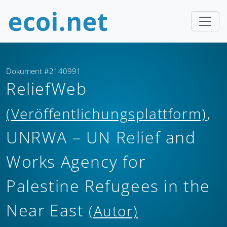
Dokument #2140991
ReliefWeb
,
(Veröffentlichungsplattform)
UNRWA – UN Relief and
Works Agency for
Palestine Refugees in the
Near East
(Autor)