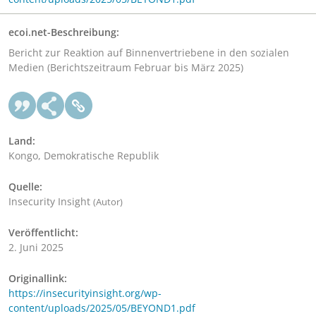
ecoi.net-Beschreibung:
Bericht zur Reaktion auf Binnenvertriebene in den sozialen
Medien (Berichtszeitraum Februar bis März 2025)
Land:
Kongo, Demokratische Republik
Quelle:
Insecurity Insight
(Autor)
Veröffentlicht:
2. Juni 2025
Originallink:
https://insecurityinsight.org/wp-
content/uploads/2025/05/BEYOND1.pdf