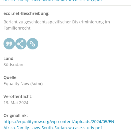
ecoi.net-Beschreibung:
Bericht zu geschlechtsspezifischer Diskriminierung im
Familienrecht
Land:
Südsudan
Quelle:
Equality Now
(Autor)
Veröffentlicht:
13. Mai 2024
Originallink:
https://equalitynow.org/wp-content/uploads/2024/05/EN-
Africa-Family-Laws-South-Sudan-w-case-study.pdf