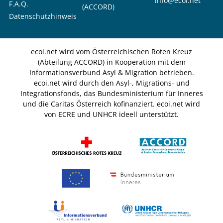
info@ecoi.net
F.A.Q.
(ACCORD)
Datenschutzhinweis
ecoi.net wird vom Österreichischen Roten Kreuz
(Abteilung ACCORD) in Kooperation mit dem
Informationsverbund Asyl & Migration betrieben.
ecoi.net wird durch den Asyl-, Migrations- und
Integrationsfonds, das Bundesministerium für Inneres
und die Caritas Österreich kofinanziert. ecoi.net wird
von ECRE und UNHCR ideell unterstützt.