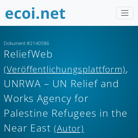
Dokument #2140586
ReliefWeb
,
(Veröffentlichungsplattform)
UNRWA – UN Relief and
Works Agency for
Palestine Refugees in the
Near East
(Autor)