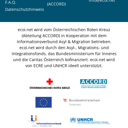
info@ecoi.net
F.A.Q.
(ACCORD)
Datenschutzhinweis
ecoi.net wird vom Österreichischen Roten Kreuz
(Abteilung ACCORD) in Kooperation mit dem
Informationsverbund Asyl & Migration betrieben.
ecoi.net wird durch den Asyl-, Migrations- und
Integrationsfonds, das Bundesministerium für Inneres
und die Caritas Österreich kofinanziert. ecoi.net wird
von ECRE und UNHCR ideell unterstützt.