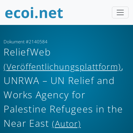
Dokument #2140584
ReliefWeb
,
(Veröffentlichungsplattform)
UNRWA – UN Relief and
Works Agency for
Palestine Refugees in the
Near East
(Autor)