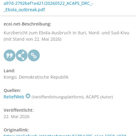
a97d-2792bef1e421/20260522_ACAPS_DRC_-
_Ebola_outbreak.pdf
ecoi.net-Beschreibung:
Kurzbericht zum Ebola-Ausbruch in Ituri, Nord- und Sud-Kivu
(mit Stand von 22. Mai 2026)
Land:
Kongo, Demokratische Republik
Quellen:
ReliefWeb
, ACAPS
(Veröffentlichungsplattform)
(Autor)
Veröffentlicht:
22. Mai 2026
Originallink: