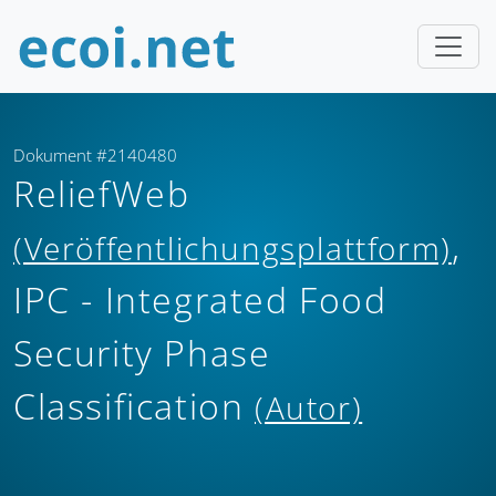
Dokument #2140480
ReliefWeb
,
(Veröffentlichungsplattform)
IPC - Integrated Food
Security Phase
Classification
(Autor)