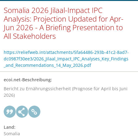
Somalia 2026 Jilaal-Impact IPC
Analysis: Projection Updated for Apr-
Jun 2026 - A Briefing Presentation to
All Stakeholders
https://reliefweb.int/attachments/5fa64486-293b-41c2-8ad7-
dc0987f30ee3/2026_Jilaal_Impact_IPC_Analyses_Key_Findings
_and_Recommendations_14_May_2026.pdf
ecoi.net-Beschreibung:
Bericht zu Ernährungssicherheit (Prognose für April bis Juni
2026)
Land:
Somalia