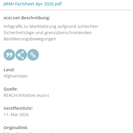
JMMI-Factsheet-Apr-2026.pdf
ecoi.net-Beschreibung:
Infografik zu Marktstörung aufgrund schlechter
Sicherheitslage und grenzüberschreitenden
Bevölkerungsbewegungen
Land:
Afghanistan
Quelle:
REACH Initiative
(Autor)
Veröffentlicht:
11. Mai 2026
Originallink: