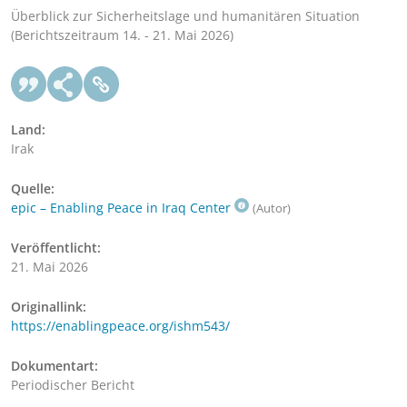
Überblick zur Sicherheitslage und humanitären Situation
(Berichtszeitraum 14. - 21. Mai 2026)
Land:
Irak
Quelle:
epic – Enabling Peace in Iraq Center
(Autor)
Veröffentlicht:
21. Mai 2026
Originallink:
https://enablingpeace.org/ishm543/
Dokumentart:
Periodischer Bericht