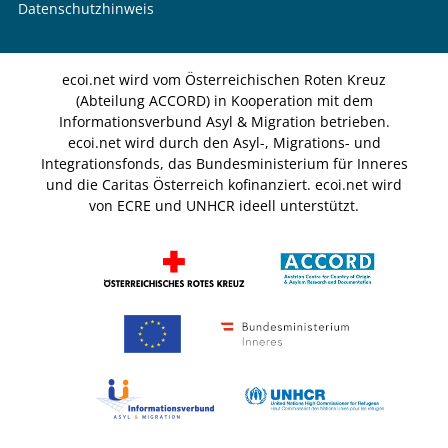
Datenschutzhinweis
ecoi.net wird vom Österreichischen Roten Kreuz
(Abteilung ACCORD) in Kooperation mit dem
Informationsverbund Asyl & Migration betrieben.
ecoi.net wird durch den Asyl-, Migrations- und
Integrationsfonds, das Bundesministerium für Inneres
und die Caritas Österreich kofinanziert. ecoi.net wird
von ECRE und UNHCR ideell unterstützt.