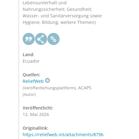
Lebensunterhalt und
Nahrungssicherheit; Gesundheit;
Wasser- und Sanitärversorgung sowie
Hygiene; Bildung; weitere Themen)
Land:
Ecuador
Quellen:
ReliefWeb
, ACAPS
(Veröffentlichungsplattform)
(Autor)
Veröffentlicht:
12. Mai 2026
Originallink:
https://reliefweb.int/attachments/879b