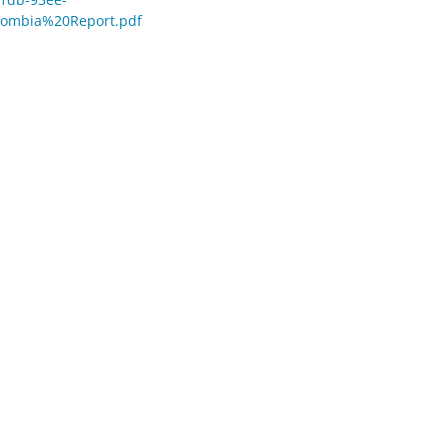
lombia%20Report.pdf