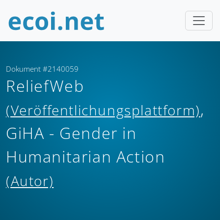
Dokument #2140059
ReliefWeb
,
(Veröffentlichungsplattform)
GiHA - Gender in
Humanitarian Action
(Autor)