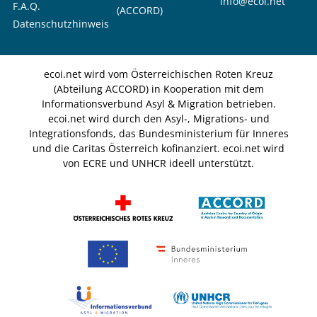
info@ecoi.net
F.A.Q.
(ACCORD)
Datenschutzhinweis
ecoi.net wird vom Österreichischen Roten Kreuz
(Abteilung ACCORD) in Kooperation mit dem
Informationsverbund Asyl & Migration betrieben.
ecoi.net wird durch den Asyl-, Migrations- und
Integrationsfonds, das Bundesministerium für Inneres
und die Caritas Österreich kofinanziert. ecoi.net wird
von ECRE und UNHCR ideell unterstützt.