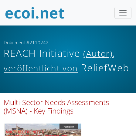
Dokument #2110242
REACH Initiative
,
(Autor)
ReliefWeb
veröffentlicht von
Multi-Sector Needs Assessments
(MSNA) - Key Findings