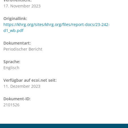
17. November 2023
Originallink:
https://khrg.org/sites/khrg.org/files/report-docs/23-242-
d1_wb.pdf
Dokumentart:
Periodischer Bericht
Sprache:
Englisch
Verfügbar auf ecoi.net seit:
11. Dezember 2023
Dokument-ID:
2101526