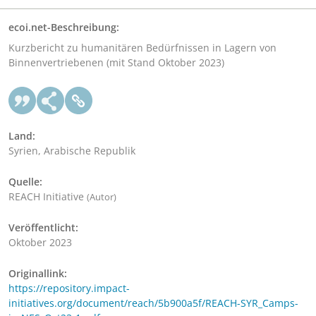
ecoi.net-Beschreibung:
Kurzbericht zu humanitären Bedürfnissen in Lagern von
Binnenvertriebenen (mit Stand Oktober 2023)
Land:
Syrien, Arabische Republik
Quelle:
REACH Initiative
(Autor)
Veröffentlicht:
Oktober 2023
Originallink:
https://repository.impact-
initiatives.org/document/reach/5b900a5f/REACH-SYR_Camps-