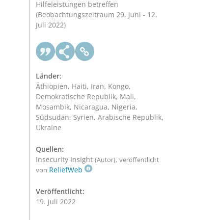
Hilfeleistungen betreffen
(Beobachtungszeitraum 29. Juni - 12.
Juli 2022)
Länder:
Äthiopien, Haiti, Iran, Kongo,
Demokratische Republik, Mali,
Mosambik, Nicaragua, Nigeria,
Südsudan, Syrien, Arabische Republik,
Ukraine
Quellen:
Insecurity Insight
,
(Autor)
veröffentlicht
ReliefWeb
von
Veröffentlicht:
19. Juli 2022