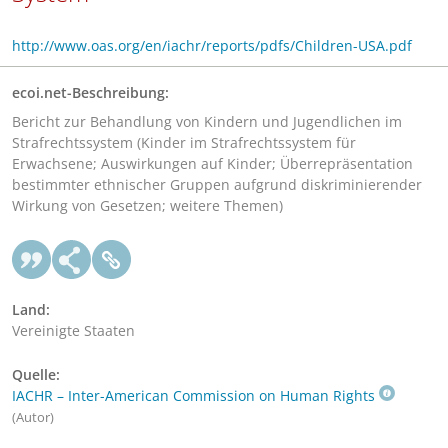
http://www.oas.org/en/iachr/reports/pdfs/Children-USA.pdf
ecoi.net-Beschreibung:
Bericht zur Behandlung von Kindern und Jugendlichen im
Strafrechtssystem (Kinder im Strafrechtssystem für
Erwachsene; Auswirkungen auf Kinder; Überrepräsentation
bestimmter ethnischer Gruppen aufgrund diskriminierender
Wirkung von Gesetzen; weitere Themen)
Land:
Vereinigte Staaten
Quelle:
IACHR – Inter-American Commission on Human Rights
(Autor)