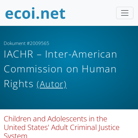
Dokument #2009565
IACHR – Inter-American
Commission on Human
Rights
(Autor)
Children and Adolescents in the
United States' Adult Criminal Justice
System