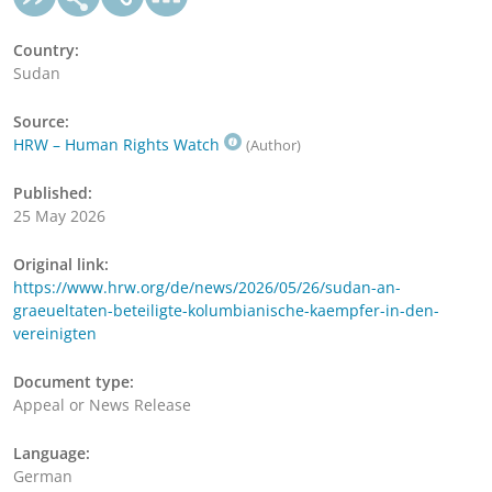
Country:
Sudan
Source:
HRW – Human Rights Watch
(Author)
Published:
25 May 2026
Original link:
https://www.hrw.org/de/news/2026/05/26/sudan-an-
graeueltaten-beteiligte-kolumbianische-kaempfer-in-den-
vereinigten
Document type:
Appeal or News Release
Language:
German