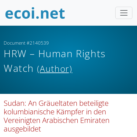
Document #2140539
HRW – Human Rights
Watch
(Author)
Sudan: An Gräueltaten beteiligte
kolumbianische Kämpfer in den
Vereinigten Arabischen Emiraten
ausgebildet