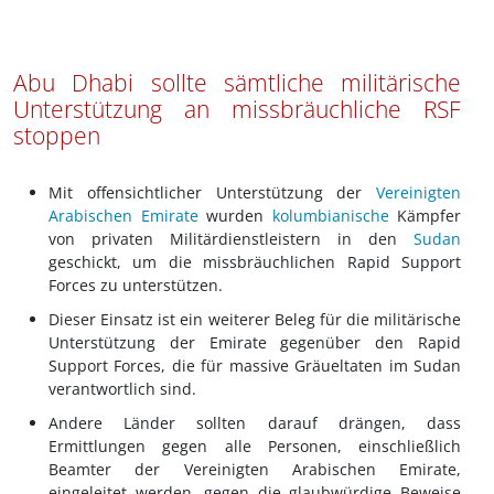
Abu Dhabi sollte sämtliche militärische
Unterstützung an missbräuchliche RSF
stoppen
Mit offensichtlicher Unterstützung der
Vereinigten
Arabischen Emirate
wurden
kolumbianische
Kämpfer
von privaten Militärdienstleistern in den
Sudan
geschickt, um die missbräuchlichen Rapid Support
Forces zu unterstützen.
Dieser Einsatz ist ein weiterer Beleg für die militärische
Unterstützung der Emirate gegenüber den Rapid
Support Forces, die für massive Gräueltaten im Sudan
verantwortlich sind.
Andere Länder sollten darauf drängen, dass
Ermittlungen gegen alle Personen, einschließlich
Beamter der Vereinigten Arabischen Emirate,
eingeleitet werden, gegen die glaubwürdige Beweise