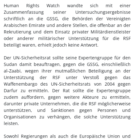
Human Rights Watch wandte sich mit einer
Zusammenfassung seiner Untersuchungsergebnisse
schriftlich an die GSSG, die Behörden der Vereinigten
Arabischen Emirate und andere Stellen, die offenbar an der
Rekrutierung und dem Einsatz privater Militärdienstleister
oder anderer militärischer Unterstützung für die RSF
beteiligt waren, erhielt jedoch keine Antwort.
Der UN-Sicherheitsrat sollte seine Expertengruppe für den
Sudan damit beauftragen, gegen die GSSG, einschließlich
al-Zaabi, wegen ihrer mutmaßlichen Beteiligung an der
Unterstützung der RSF unter Verstoß gegen das
Waffenembargo des UN-Sicherheitsrats von 2004 gegen
Darfur zu ermitteln. Der Rat sollte die Expertengruppe
zudem auffordern, gegen weitere Akteure zu ermitteln,
darunter private Unternehmen, die die RSF möglicherweise
unterstützen, und Sanktionen gegen Personen und
Organisationen zu verhängen, die solche Unterstützung
leisten.
Sowohl Regierungen als auch die Europäische Union und