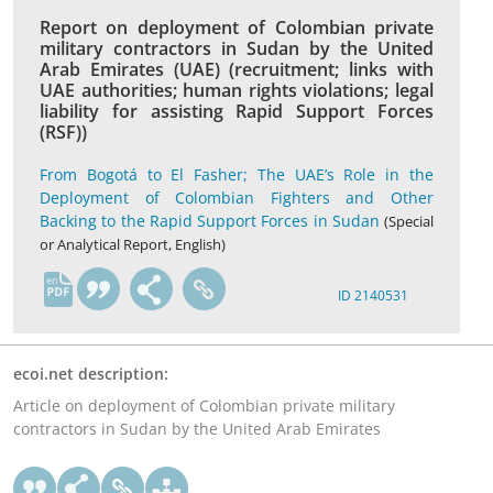
Report on deployment of Colombian private
military contractors in Sudan by the United
Arab Emirates (UAE) (recruitment; links with
UAE authorities; human rights violations; legal
liability for assisting Rapid Support Forces
(RSF))
From Bogotá to El Fasher; The UAE’s Role in the
Deployment of Colombian Fighters and Other
Backing to the Rapid Support Forces in Sudan
(Special
or Analytical Report, English)
en
ID 2140531
ecoi.net description:
Article on deployment of Colombian private military
contractors in Sudan by the United Arab Emirates