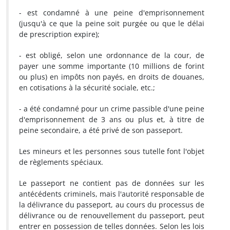
- est condamné à une peine d'emprisonnement
(jusqu'à ce que la peine soit purgée ou que le délai
de prescription expire);
- est obligé, selon une ordonnance de la cour, de
payer une somme importante (10 millions de forint
ou plus) en impôts non payés, en droits de douanes,
en cotisations à la sécurité sociale, etc.;
- a été condamné pour un crime passible d'une peine
d'emprisonnement de 3 ans ou plus et, à titre de
peine secondaire, a été privé de son passeport.
Les mineurs et les personnes sous tutelle font l'objet
de règlements spéciaux.
Le passeport ne contient pas de données sur les
antécédents criminels, mais l'autorité responsable de
la délivrance du passeport, au cours du processus de
délivrance ou de renouvellement du passeport, peut
entrer en possession de telles données. Selon les lois