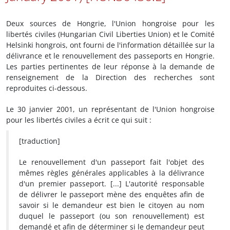
Deux sources de Hongrie, l'Union hongroise pour les
libertés civiles (Hungarian Civil Liberties Union) et le Comité
Helsinki hongrois, ont fourni de l'information détaillée sur la
délivrance et le renouvellement des passeports en Hongrie.
Les parties pertinentes de leur réponse à la demande de
renseignement de la Direction des recherches sont
reproduites ci-dessous.
Le 30 janvier 2001, un représentant de l'Union hongroise
pour les libertés civiles a écrit ce qui suit :
[traduction]
Le renouvellement d'un passeport fait l'objet des
mêmes règles générales applicables à la délivrance
d'un premier passeport. [...] L'autorité responsable
de délivrer le passeport mène des enquêtes afin de
savoir si le demandeur est bien le citoyen au nom
duquel le passeport (ou son renouvellement) est
demandé et afin de déterminer si le demandeur peut