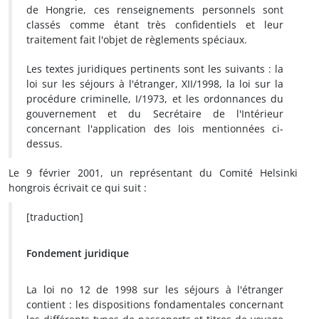
de Hongrie, ces renseignements personnels sont
classés comme étant très confidentiels et leur
traitement fait l'objet de règlements spéciaux.
Les textes juridiques pertinents sont les suivants : la
loi sur les séjours à l'étranger, XII/1998, la loi sur la
procédure criminelle, I/1973, et les ordonnances du
gouvernement et du Secrétaire de l'Intérieur
concernant l'application des lois mentionnées ci-
dessus.
Le 9 février 2001, un représentant du Comité Helsinki
hongrois écrivait ce qui suit :
[traduction]
Fondement juridique
La loi no 12 de 1998 sur les séjours à l'étranger
contient : les dispositions fondamentales concernant