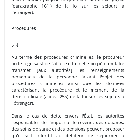
(paragraphe 16(1) de la loi sur les séjours à
l'étranger).
Procédures
[...]
Au terme des procédures criminelles, le procureur
ou le juge saisi de l'affaire criminelle ou pénitentiaire
transmet [aux autorités] les renseignements
personnels de la personne faisant l'objet des
procédures criminelles ainsi que les données
caractérisant la procédure et le moment de la
décision finale (alinéa 25
a
) de la loi sur les séjours à
l'étranger).
Dans le cas de dette envers l'État, les autorités
responsables de l'impôt sur le revenu, des douanes,
des soins de santé et des pensions peuvent proposer
qu'il soit interdit au débiteur de séjourner à