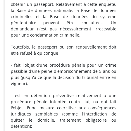
obtenir un passeport. Relativement à cette enquête,
la Base de données nationale, la Base de données
criminelles et la Base de données du système
pénitentiaire peuvent être consultées. Un
demandeur n'est pas nécessairement irrecevable
pour une condamnation criminelle.
Toutefois, le passeport ou son renouvellement doit
être refusé à quiconque
- fait l'objet d'une procédure pénale pour un crime
passible d'une peine d'emprisonnement de 5 ans ou
plus (jusqu'à ce que la décision du tribunal entre en
vigueur);
- est en détention préventive relativement à une
procédure pénale intentée contre lui, ou qui fait
l'objet d'une mesure coercitive aux conséquences
juridiques semblables (comme l'interdiction de
quitter le domicile, traitement obligatoire ou
détention);