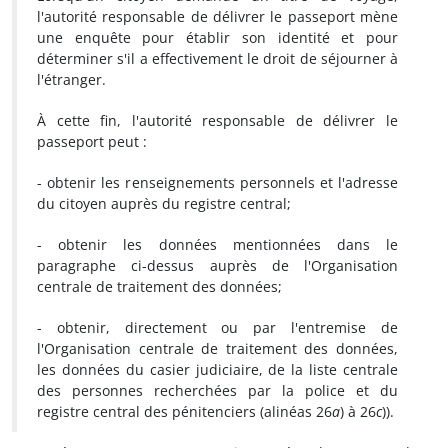
l'autorité responsable de délivrer le passeport mène
une enquête pour établir son identité et pour
déterminer s'il a effectivement le droit de séjourner à
l'étranger.
À cette fin, l'autorité responsable de délivrer le
passeport peut :
- obtenir les renseignements personnels et l'adresse
du citoyen auprès du registre central;
- obtenir les données mentionnées dans le
paragraphe ci-dessus auprès de l'Organisation
centrale de traitement des données;
- obtenir, directement ou par l'entremise de
l'Organisation centrale de traitement des données,
les données du casier judiciaire, de la liste centrale
des personnes recherchées par la police et du
registre central des pénitenciers (alinéas 26
a
) à 26
c
)).