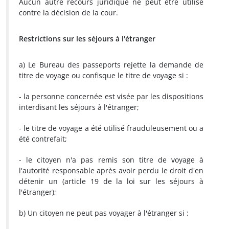
Aucun autre recours juridique ne peut être utilisé
contre la décision de la cour.
Restrictions sur les séjours à l'étranger
a) Le Bureau des passeports rejette la demande de
titre de voyage ou confisque le titre de voyage si :
- la personne concernée est visée par les dispositions
interdisant les séjours à l'étranger;
- le titre de voyage a été utilisé frauduleusement ou a
été contrefait;
- le citoyen n'a pas remis son titre de voyage à
l'autorité responsable après avoir perdu le droit d'en
détenir un (article 19 de la loi sur les séjours à
l'étranger);
b) Un citoyen ne peut pas voyager à l'étranger si :