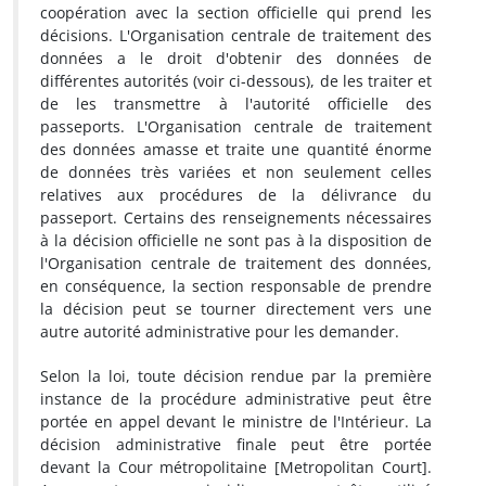
coopération avec la section officielle qui prend les
décisions. L'Organisation centrale de traitement des
données a le droit d'obtenir des données de
différentes autorités (voir ci-dessous), de les traiter et
de les transmettre à l'autorité officielle des
passeports. L'Organisation centrale de traitement
des données amasse et traite une quantité énorme
de données très variées et non seulement celles
relatives aux procédures de la délivrance du
passeport. Certains des renseignements nécessaires
à la décision officielle ne sont pas à la disposition de
l'Organisation centrale de traitement des données,
en conséquence, la section responsable de prendre
la décision peut se tourner directement vers une
autre autorité administrative pour les demander.
Selon la loi, toute décision rendue par la première
instance de la procédure administrative peut être
portée en appel devant le ministre de l'Intérieur. La
décision administrative finale peut être portée
devant la Cour métropolitaine [Metropolitan Court].