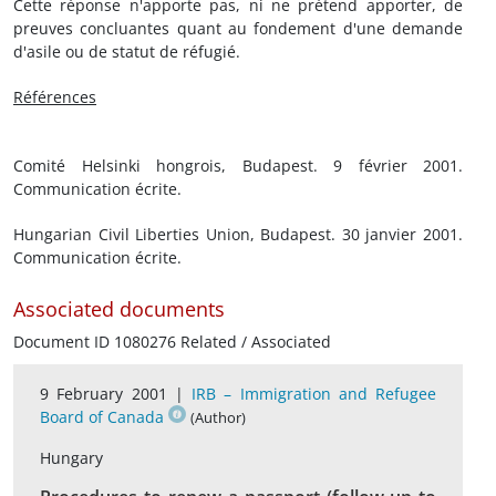
Cette réponse n'apporte pas, ni ne prétend apporter, de
preuves concluantes quant au fondement d'une demande
d'asile ou de statut de réfugié.
Références
Comité Helsinki hongrois, Budapest. 9 février 2001.
Communication écrite.
Hungarian Civil Liberties Union, Budapest. 30 janvier 2001.
Communication écrite.
Associated documents
Document ID 1080276 Related / Associated
9 February 2001 |
IRB – Immigration and Refugee
Board of Canada
(Author)
Hungary