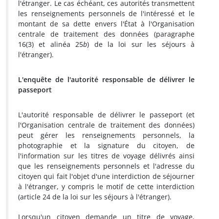
l'étranger. Le cas échéant, ces autorités transmettent
les renseignements personnels de l'intéressé et le
montant de sa dette envers l'État à l'Organisation
centrale de traitement des données (paragraphe
16(3) et alinéa 25
b
) de la loi sur les séjours à
l'étranger).
L'enquête de l'autorité responsable de délivrer le
passeport
L'autorité responsable de délivrer le passeport (et
l'Organisation centrale de traitement des données)
peut gérer les renseignements personnels, la
photographie et la signature du citoyen, de
l'information sur les titres de voyage délivrés ainsi
que les renseignements personnels et l'adresse du
citoyen qui fait l'objet d'une interdiction de séjourner
à l'étranger, y compris le motif de cette interdiction
(article 24 de la loi sur les séjours à l'étranger).
Lorsqu'un citoyen demande un titre de voyage,