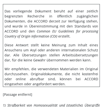
Das vorliegende Dokument beruht auf einer zeitlich
begrenzten Recherche in öffentlich zugänglichen
Dokumenten, die ACCORD derzeit zur Verfügung stehen,
und wurde in Übereinstimmung mit den Standards von
ACCORD und den
Common EU Guidelines for processing
Country of Origin Information (COI)
erstellt.
Diese Antwort stellt keine Meinung zum Inhalt eines
Ansuchens um Asyl oder anderen internationalen Schutz
dar. Alle Übersetzungen stellen Arbeitsübersetzungen
dar, für die keine Gewähr übernommen werden kann.
Wir empfehlen, die verwendeten Materialien im Original
durchzusehen. Originaldokumente, die nicht kostenfrei
oder online abrufbar sind, können bei ACCORD
eingesehen oder angefordert werden.
[Passage entfernt]
1) Strafbarkeit von Homosexualität und (staatliche) Übergriffe