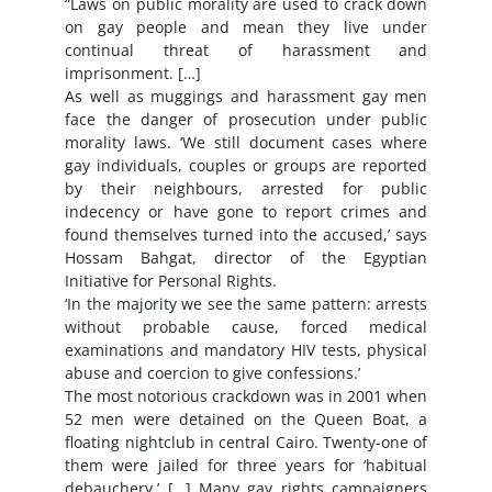
“Laws on public morality are used to crack down
on gay people and mean they live under
continual threat of harassment and
imprisonment. […]
As well as muggings and harassment gay men
face the danger of prosecution under public
morality laws. ‘We still document cases where
gay individuals, couples or groups are reported
by their neighbours, arrested for public
indecency or have gone to report crimes and
found themselves turned into the accused,’ says
Hossam Bahgat, director of the Egyptian
Initiative for Personal Rights.
‘In the majority we see the same pattern: arrests
without probable cause, forced medical
examinations and mandatory HIV tests, physical
abuse and coercion to give confessions.’
The most notorious crackdown was in 2001 when
52 men were detained on the Queen Boat, a
floating nightclub in central Cairo. Twenty-one of
them were jailed for three years for ‘habitual
debauchery.’ […] Many gay rights campaigners