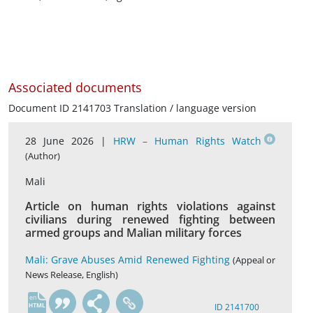
Associated documents
Document ID 2141703 Translation / language version
28 June 2026 |
HRW – Human Rights Watch
(Author)
Mali
Article on human rights violations against
civilians during renewed fighting between
armed groups and Malian military forces
Mali: Grave Abuses Amid Renewed Fighting
(Appeal or
News Release, English)
en
ID 2141700