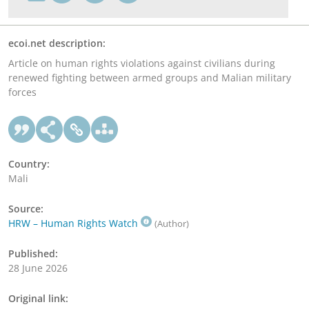
ecoi.net description:
Article on human rights violations against civilians during
renewed fighting between armed groups and Malian military
forces
Country:
Mali
Source:
HRW – Human Rights Watch
(Author)
Published:
28 June 2026
Original link: