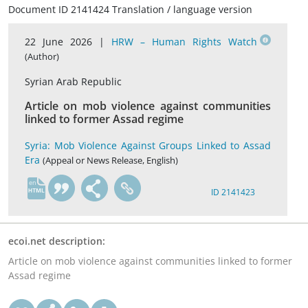
Document ID 2141424 Translation / language version
22 June 2026 |
HRW – Human Rights Watch
(Author)
Syrian Arab Republic
Article on mob violence against communities
linked to former Assad regime
Syria: Mob Violence Against Groups Linked to Assad
Era
(Appeal or News Release, English)
en
ID 2141423
ecoi.net description:
Article on mob violence against communities linked to former
Assad regime