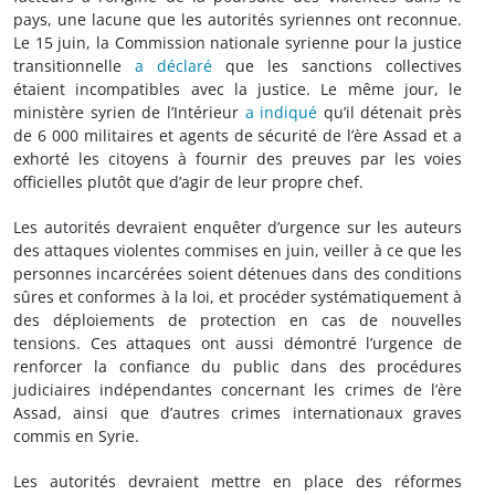
pays, une lacune que les autorités syriennes ont reconnue.
Le 15 juin, la Commission nationale syrienne pour la justice
transitionnelle
a déclaré
que les sanctions collectives
étaient incompatibles avec la justice. Le même jour, le
ministère syrien de l’Intérieur
a indiqué
qu’il détenait près
de 6 000 militaires et agents de sécurité de l’ère Assad et a
exhorté les citoyens à fournir des preuves par les voies
officielles plutôt que d’agir de leur propre chef.
Les autorités devraient enquêter d’urgence sur les auteurs
des attaques violentes commises en juin, veiller à ce que les
personnes incarcérées soient détenues dans des conditions
sûres et conformes à la loi, et procéder systématiquement à
des déploiements de protection en cas de nouvelles
tensions. Ces attaques ont aussi démontré l’urgence de
renforcer la confiance du public dans des procédures
judiciaires indépendantes concernant les crimes de l’ère
Assad, ainsi que d’autres crimes internationaux graves
commis en Syrie.
Les autorités devraient mettre en place des réformes