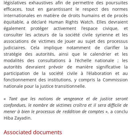
législatives exhaustives afin de permettre des poursuites
efficaces, tout en garantissant le respect des normes
internationales en matière de droits humains et de procès
équitable, a déclaré Human Rights Watch. Elles devraient
également protéger activement l’espace civique, et
consulter les acteurs de la société civile syrienne et les
associations de victimes de jouer au sujet des processus
judiciaires. Cela implique notamment de clarifier la
stratégie des autorités, ainsi que le calendrier et les
modalités des consultations à l’échelle nationale ; les
autorités devraient prévoir de manière significative la
participation de la société civile à l’élaboration et au
fonctionnement des institutions, y compris la Commission
nationale pour la justice transitionnelle.
«
Tant que les notions de vengeance et de justice seront
confondues, le nombre de victimes croîtra et il sera difficile de
mener à bien le processus de reddition de comptes
», a conclu
Hiba Zayadin.
Associated documents