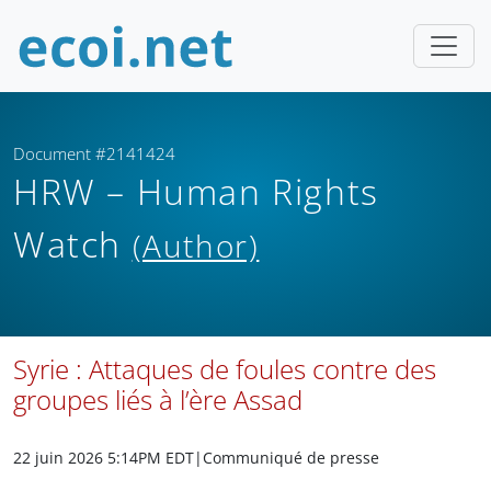
Document #2141424
HRW – Human Rights
Watch
(Author)
Syrie : Attaques de foules contre des
groupes liés à l’ère Assad
22 juin 2026 5:14PM EDT
|Communiqué de presse