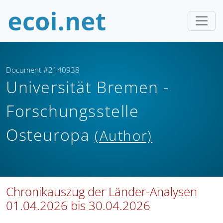
Document #2140938
Universität Bremen -
Forschungsstelle
Osteuropa
(Author)
Chronikauszug der Länder-Analysen
01.04.2026 bis 30.04.2026