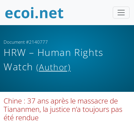
Document #2140777
HRW – Human Rights
Watch
(Author)
Chine : 37 ans après le massacre de
Tiananmen, la justice n’a toujours pas
été rendue