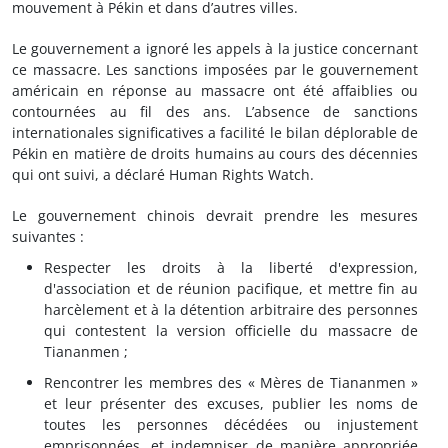
mouvement à Pékin et dans d’autres villes.
Le gouvernement a ignoré les appels à la justice concernant
ce massacre. Les sanctions imposées par le gouvernement
américain en réponse au massacre ont été affaiblies ou
contournées au fil des ans. L’absence de sanctions
internationales significatives a facilité le bilan déplorable de
Pékin en matière de droits humains au cours des décennies
qui ont suivi, a déclaré Human Rights Watch.
Le gouvernement chinois devrait prendre les mesures
suivantes :
Respecter les droits à la liberté d'expression,
d'association et de réunion pacifique, et mettre fin au
harcèlement et à la détention arbitraire des personnes
qui contestent la version officielle du massacre de
Tiananmen ;
Rencontrer les membres des « Mères de Tiananmen »
et leur présenter des excuses, publier les noms de
toutes les personnes décédées ou injustement
emprisonnées, et indemniser de manière appropriée