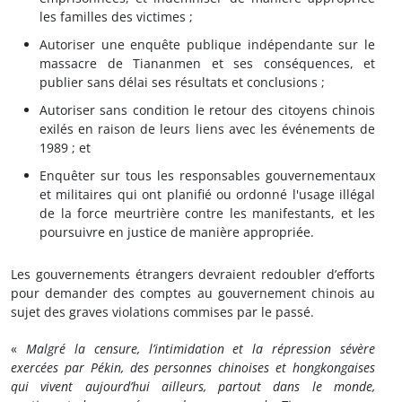
les familles des victimes ;
Autoriser une enquête publique indépendante sur le
massacre de Tiananmen et ses conséquences, et
publier sans délai ses résultats et conclusions ;
Autoriser sans condition le retour des citoyens chinois
exilés en raison de leurs liens avec les événements de
1989 ; et
Enquêter sur tous les responsables gouvernementaux
et militaires qui ont planifié ou ordonné l'usage illégal
de la force meurtrière contre les manifestants, et les
poursuivre en justice de manière appropriée.
Les gouvernements étrangers devraient redoubler d’efforts
pour demander des comptes au gouvernement chinois au
sujet des graves violations commises par le passé.
«
Malgré la censure, l’intimidation et la répression sévère
exercées par Pékin, des personnes chinoises et hongkongaises
qui vivent aujourd’hui ailleurs, partout dans le monde,