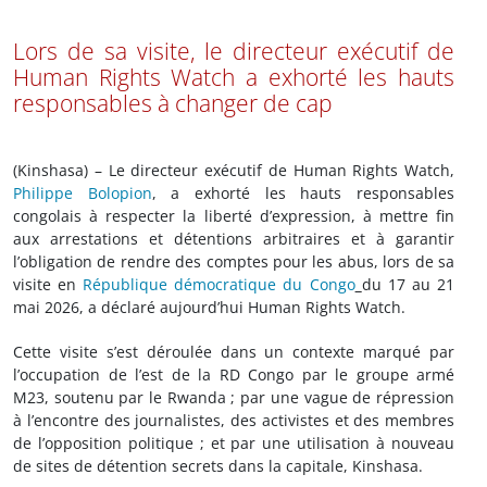
Lors de sa visite, le directeur exécutif de
Human Rights Watch a exhorté les hauts
responsables à changer de cap
(Kinshasa) – Le directeur exécutif de Human Rights Watch,
Philippe Bolopion
, a exhorté les hauts responsables
congolais à respecter la liberté d’expression, à mettre fin
aux arrestations et détentions arbitraires et à garantir
l’obligation de rendre des comptes pour les abus, lors de sa
visite en
République démocratique du Congo
du 17 au 21
mai 2026, a déclaré aujourd’hui Human Rights Watch.
Cette visite s’est déroulée dans un contexte marqué par
l’occupation de l’est de la RD Congo par le groupe armé
M23, soutenu par le Rwanda ; par une vague de répression
à l’encontre des journalistes, des activistes et des membres
de l’opposition politique ; et par une utilisation à nouveau
de sites de détention secrets dans la capitale, Kinshasa.