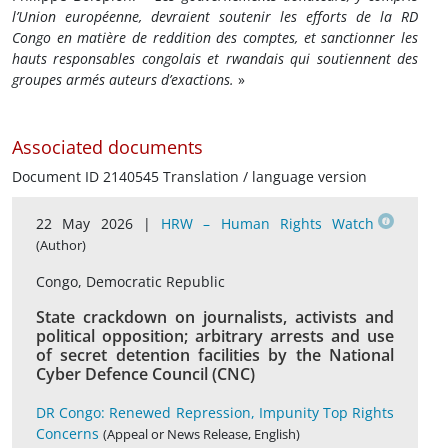
l’Union européenne, devraient soutenir les efforts de la RD
Congo en matière de reddition des comptes, et sanctionner les
hauts responsables congolais et rwandais qui soutiennent des
groupes armés auteurs d’exactions.
»
Associated documents
Document ID 2140545 Translation / language version
22 May 2026 |
HRW – Human Rights Watch
(Author)
Congo, Democratic Republic
State crackdown on journalists, activists and
political opposition; arbitrary arrests and use
of secret detention facilities by the National
Cyber Defence Council (CNC)
DR Congo: Renewed Repression, Impunity Top Rights
Concerns
(Appeal or News Release, English)