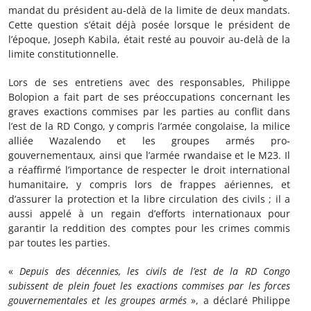
mandat du président au-delà de la limite de deux mandats.
Cette question s’était déjà posée lorsque le président de
l’époque, Joseph Kabila, était resté au pouvoir au-delà de la
limite constitutionnelle.
Lors de ses entretiens avec des responsables, Philippe
Bolopion a fait part de ses préoccupations concernant les
graves exactions commises par les parties au conflit dans
l’est de la RD Congo, y compris l’armée congolaise, la milice
alliée Wazalendo et les groupes armés pro-
gouvernementaux, ainsi que l’armée rwandaise et le M23. Il
a réaffirmé l’importance de respecter le droit international
humanitaire, y compris lors de frappes aériennes, et
d’assurer la protection et la libre circulation des civils ; il a
aussi appelé à un regain d’efforts internationaux pour
garantir la reddition des comptes pour les crimes commis
par toutes les parties.
«
Depuis des décennies, les civils de l’est de la RD Congo
subissent de plein fouet les exactions commises par les forces
gouvernementales et les groupes armés
», a déclaré Philippe