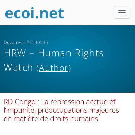
Document #2140545
HRW – Human Rights
Watch
(Author)
RD Congo : La répression accrue et
l’impunité, préoccupations majeures
en matière de droits humains