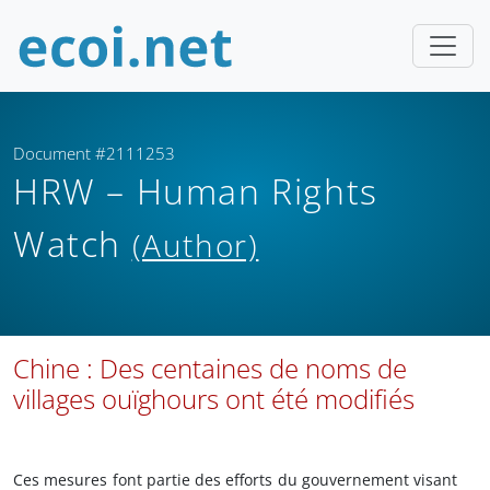
Document #2111253
HRW – Human Rights
Watch
(Author)
Chine : Des centaines de noms de
villages ouïghours ont été modifiés
Ces mesures font partie des efforts du gouvernement visant