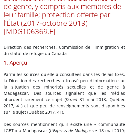
de genre, y compris aux membres de
leur famille; protection offerte par
l'État (2017-octobre 2019)
[MDG106369.F]
Direction des recherches, Commission de l'immigration et
du statut de réfugié du Canada
1. Aperçu
Parmi les sources qu'elle a consultées dans les délais fixés,
la Direction des recherches a trouvé peu d'information sur
la situation des minorités sexuelles et de genre à
Madagascar. Des sources signalent que les médias
abordent rarement ce sujet (
Dazed
31 mai 2018; Québec
2017, 41) et que peu de renseignements sont disponibles
sur le sujet (Québec 2017, 41).
Des sources mentionnent qu'il existe une « communauté
LGBT » à Madagascar (
L'Express de Madagascar
18 mai 2019;