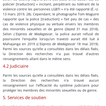
policier [traduction] « incitant, perpétrant ou tolérant de la
violence contre les personnes LGBTI » n'a été rapporté (É.-U.
13 mars 2019, 28). Cependant, le photographe Tom Maguire
rapporte que la police [traduction] « fait peu de cas » des
cas de violence physique ou verbale envers les membres
des minorités sexuelles et de genre (
Dazed
31 mai 2018).
Selon
L'Express de Madagascar
, la police aurait refusé de
poursuivre l'enquête lorsqu'un travesti aurait été tué à
Mahajanga en 2019 (
L'Express de Madagascar
18 mai 2019).
Parmi les sources qu'elle a consultées dans les délais fixés,
la Direction des recherches n'a pas trouvé d'autres
renseignements allant dans le même sens.
4.2 Judiciaire
Parmi les sources qu'elle a consultées dans les délais fixés,
la Direction des recherches n'a trouvé aucun
renseignement sur l'efficacité du système judiciaire pour
protéger les membres des minorités sexuelles ou de genre.
5. Services de soutien