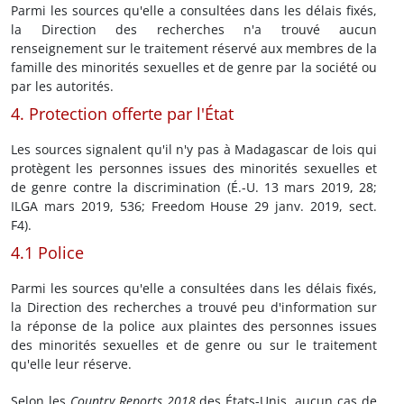
Parmi les sources qu'elle a consultées dans les délais fixés,
la Direction des recherches n'a trouvé aucun
renseignement sur le traitement réservé aux membres de la
famille des minorités sexuelles et de genre par la société ou
par les autorités.
4. Protection offerte par l'État
Les sources signalent qu'il n'y pas à Madagascar de lois qui
protègent les personnes issues des minorités sexuelles et
de genre contre la discrimination (É.-U. 13 mars 2019, 28;
ILGA mars 2019, 536; Freedom House 29 janv. 2019, sect.
F4).
4.1 Police
Parmi les sources qu'elle a consultées dans les délais fixés,
la Direction des recherches a trouvé peu d'information sur
la réponse de la police aux plaintes des personnes issues
des minorités sexuelles et de genre ou sur le traitement
qu'elle leur réserve.
Selon les
Country Reports 2018
des États-Unis, aucun cas de