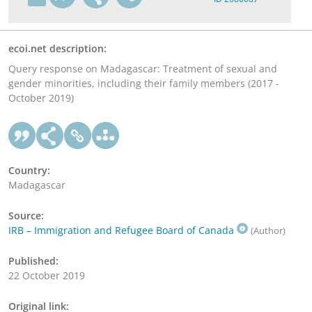
ecoi.net description:
Query response on Madagascar: Treatment of sexual and
gender minorities, including their family members (2017 -
October 2019)
Country:
Madagascar
Source:
IRB – Immigration and Refugee Board of Canada
(Author)
Published:
22 October 2019
Original link: