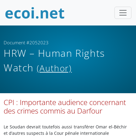
Document #2052023
HRW – Human Rights
Watch
(Author)
CPI : Importante audience concernant
des crimes commis au Darfour
Le Soudan devrait toutefois aussi transférer Omar el-Béchir
et d’autres suspects à la Cour pénale internationale