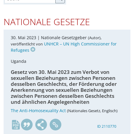
NATIONALE GESETZE
30. Mai 2023 |
Nationale Gesetzgeber
,
(Autor)
UNHCR – UN High Commissioner for
veröffentlicht von
Refugees
Uganda
Gesetz von 30. Mai 2023 zum Verbot von
sexuellen Beziehungen zwischen Personen
desselben Geschlechts, der Förderung oder
Anerkennung von sexuellen Beziehungen
zwischen Personen desselben Geschlechts
und ähnlichen Angelegenheiten
The Anti-Homosexuality Act
(Nationales Gesetz, Englisch)
en
ID 2110770