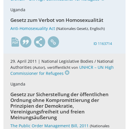
Uganda
Gesetz zum Verbot von Homosexualität
Anti-Homosexuality Act
(Nationales Gesetz, Englisch)
en
ID 1163714
29. April 2011 |
National Legislative Bodies / National
Authorities
,
UNHCR – UN High
(Autor)
veröffentlicht von
Commissioner for Refugees
Uganda
Gesetz zur Sicherstellung der öffentlichen
Ordnung ohne Kompromittierung der
Prinzipien der Demokratie,
Vereinigungsfreiheit und freien
Meinungsäußerung
The Public Order Management Bill, 2011
(Nationales