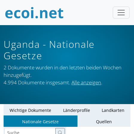
Uganda
- Nationale
Gesetze
2 Dokumente wurden in den letzten beiden Wochen
hinzugefügt.
4.994 Dokumente insgesamt.
Alle anzeigen
.
Wichtige Dokumente
Länderprofile
Landkarten
Nationale Gesetze
Quellen