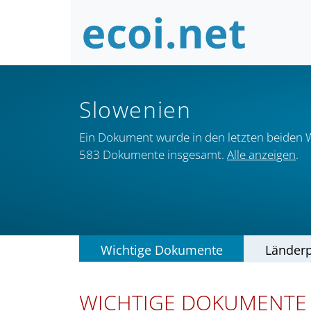
Slowenien
Ein Dokument wurde in den letzten beiden 
583 Dokumente insgesamt.
Alle anzeigen
.
Wichtige Dokumente
Länderp
WICHTIGE DOKUMENTE