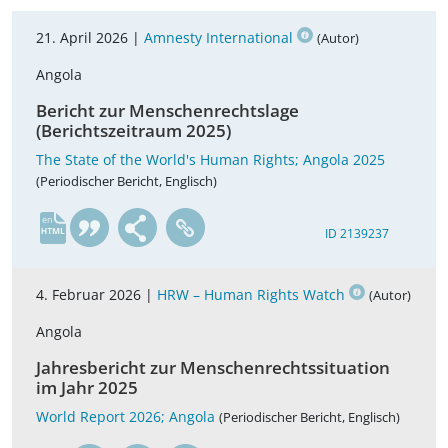
21. April 2026 |
Amnesty International
(Autor)
Angola
Bericht zur Menschenrechtslage
(Berichtszeitraum 2025)
The State of the World's Human Rights; Angola 2025
(Periodischer Bericht, Englisch)
en
ID 2139237
4. Februar 2026 |
HRW – Human Rights Watch
(Autor)
Angola
Jahresbericht zur Menschenrechtssituation
im Jahr 2025
World Report 2026; Angola
(Periodischer Bericht, Englisch)