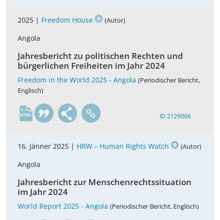
2025 |
Freedom House
(Autor)
Angola
Jahresbericht zu politischen Rechten und
bürgerlichen Freiheiten im Jahr 2024
Freedom in the World 2025 - Angola
(Periodischer Bericht,
Englisch)
en
ID 2129006
16. Jänner 2025 |
HRW – Human Rights Watch
(Autor)
Angola
Jahresbericht zur Menschenrechtssituation
im Jahr 2024
World Report 2025 - Angola
(Periodischer Bericht, Englisch)